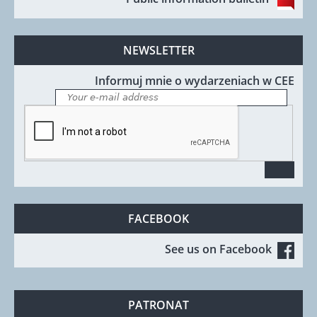
NEWSLETTER
Informuj mnie o wydarzeniach w CEE
FACEBOOK
See us on Facebook
PATRONAT