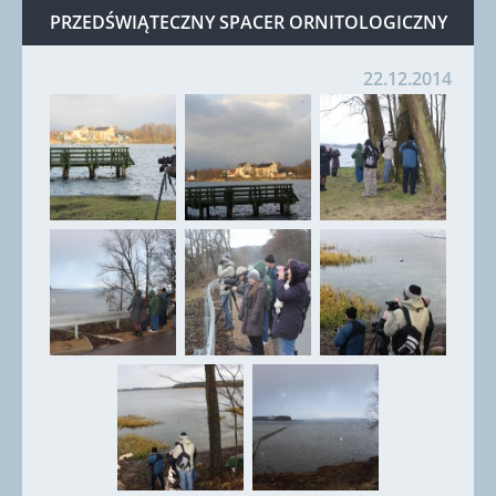
PRZEDŚWIĄTECZNY SPACER ORNITOLOGICZNY
22.12.2014